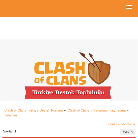
Clash of Clans Türkiye Destek Forumu
»
Clash of Clans
»
Tanışma - Kaynaşma
»
Selamlar
« önceki
sonraki »
Sayfa: [
1
]
YAZDIR